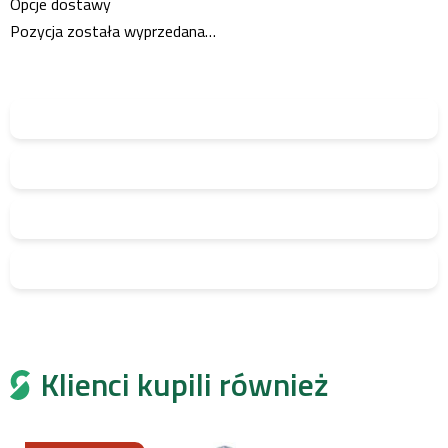
Opcje dostawy
Pozycja została wyprzedana…
Klienci kupili również