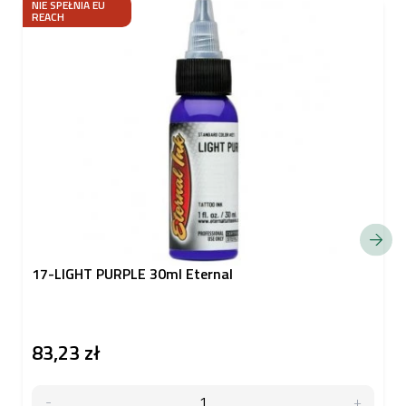
NIE SPEŁNIA EU
REACH
17-LIGHT PURPLE 30ml Eternal
83,23 zł