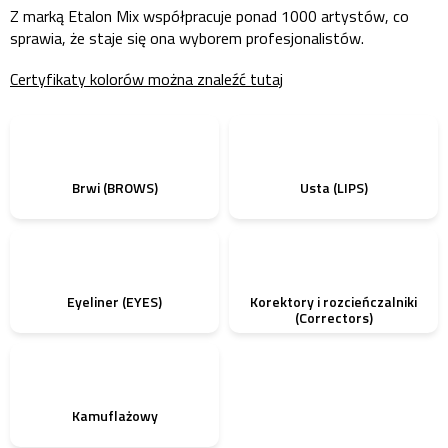
Z marką Etalon Mix współpracuje ponad 1000 artystów, co
sprawia, że ​​staje się ona wyborem profesjonalistów.
Certyfikaty kolorów można znaleźć tutaj
Brwi (BROWS)
Usta (LIPS)
Eyeliner (EYES)
Korektory i rozcieńczalniki
(Correctors)
Kamuflażowy