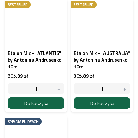
BESTSELLER
BESTSELLER
Etalon Mix - "ATLANTIS"
Etalon Mix - "AUSTRALIA"
by Antonina Andrusenko
by Antonina Andrusenko
10ml
10ml
305,89 zł
305,89 zł
Do koszyka
Do koszyka
SPEŁNIA EU REACH