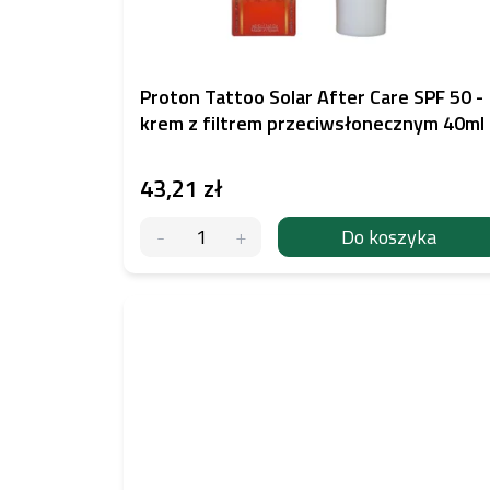
Proton Tattoo Solar After Care SPF 50 -
krem z filtrem przeciwsłonecznym 40ml
43,21 zł
Do koszyka