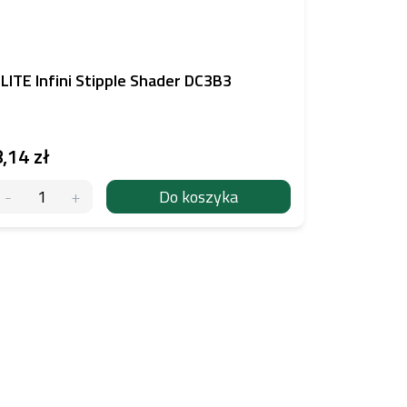
LITE Infini Stipple Shader DC3B3
,14 zł
Do koszyka