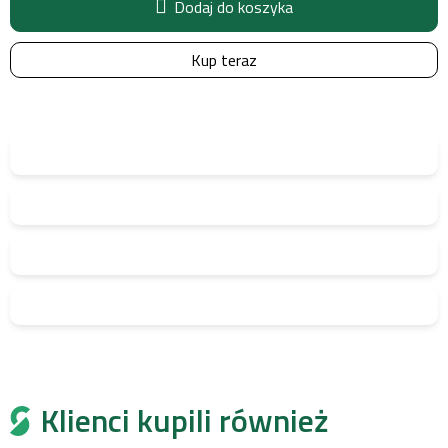
Dodaj do koszyka
Kup teraz
Klienci kupili również