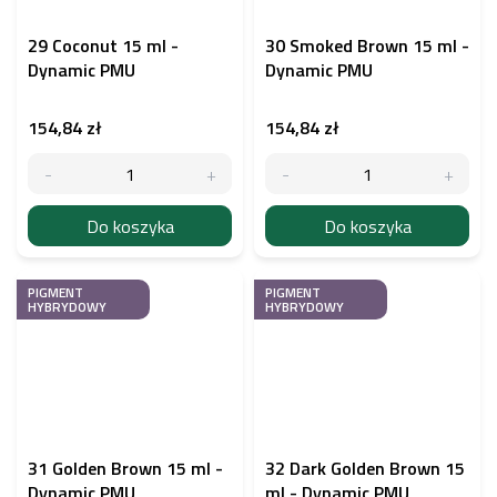
29 Coconut 15 ml -
30 Smoked Brown 15 ml -
Dynamic PMU
Dynamic PMU
154,84 zł
154,84 zł
Do koszyka
Do koszyka
PIGMENT
PIGMENT
HYBRYDOWY
HYBRYDOWY
31 Golden Brown 15 ml -
32 Dark Golden Brown 15
Dynamic PMU
ml - Dynamic PMU