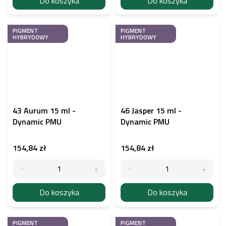
Do koszyka
Do koszyka
PIGMENT
PIGMENT
HYBRYDOWY
HYBRYDOWY
43 Aurum 15 ml -
46 Jasper 15 ml -
Dynamic PMU
Dynamic PMU
154,84 zł
154,84 zł
Do koszyka
Do koszyka
PIGMENT
PIGMENT