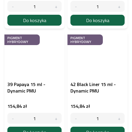
Do koszyka
Do koszyka
PIGMENT
PIGMENT
HYBRYDOWY
HYBRYDOWY
39 Papaya 15 ml -
42 Black Liner 15 ml -
Dynamic PMU
Dynamic PMU
154,84 zł
154,84 zł