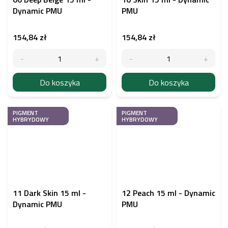
Dynamic PMU
PMU
154,84 zł
154,84 zł
Do koszyka
Do koszyka
PIGMENT
PIGMENT
HYBRYDOWY
HYBRYDOWY
11 Dark Skin 15 ml -
12 Peach 15 ml - Dynamic
Dynamic PMU
PMU