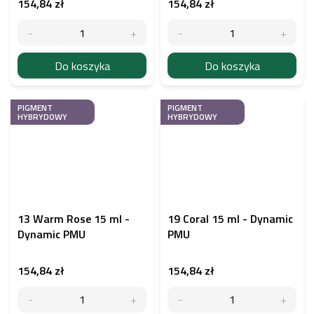
154,84 zł
154,84 zł
Do koszyka
Do koszyka
PIGMENT
PIGMENT
HYBRYDOWY
HYBRYDOWY
13 Warm Rose 15 ml -
19 Coral 15 ml - Dynamic
Dynamic PMU
PMU
154,84 zł
154,84 zł