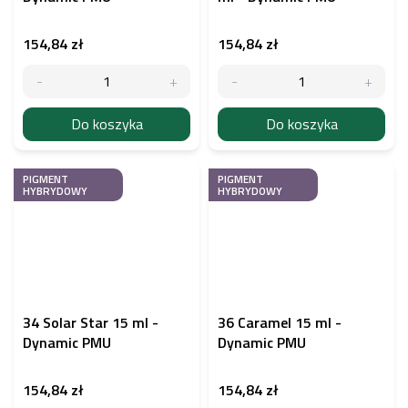
154,84 zł
154,84 zł
Do koszyka
Do koszyka
PIGMENT
PIGMENT
HYBRYDOWY
HYBRYDOWY
34 Solar Star 15 ml -
36 Caramel 15 ml -
Dynamic PMU
Dynamic PMU
154,84 zł
154,84 zł