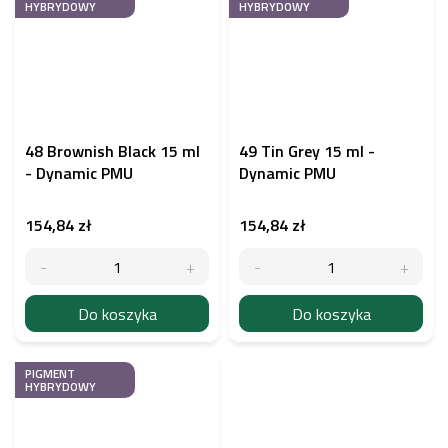
HYBRYDOWY
HYBRYDOWY
48 Brownish Black 15 ml
49 Tin Grey 15 ml -
- Dynamic PMU
Dynamic PMU
154,84 zł
154,84 zł
Do koszyka
Do koszyka
PIGMENT
HYBRYDOWY