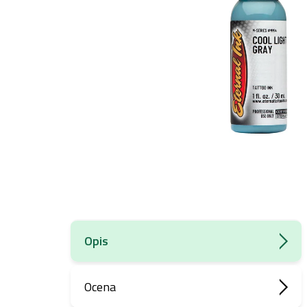
Opis
Ocena