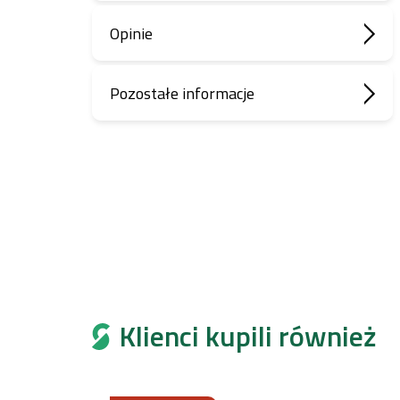
Opinie
Pozostałe informacje
Klienci kupili również