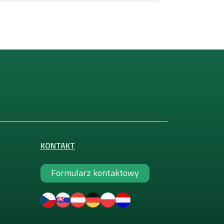
KONTAKT
Formularz kontaktowy