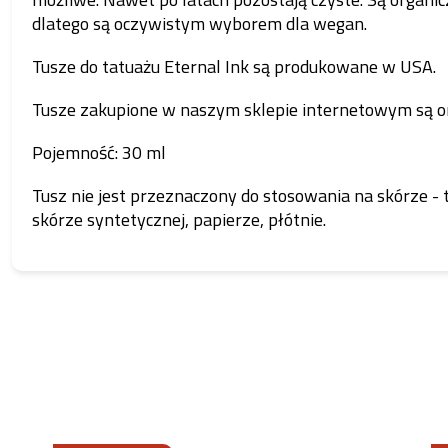
dlatego są oczywistym wyborem dla wegan.
Tusze do tatuażu Eternal Ink są produkowane w USA.
Tusze zakupione w naszym sklepie internetowym są o
Pojemność: 30 ml
Tusz nie jest przeznaczony do stosowania na skórze - 
skórze syntetycznej, papierze, płótnie.