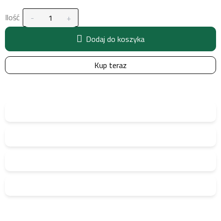
Ilość
Dodaj do koszyka
Kup teraz