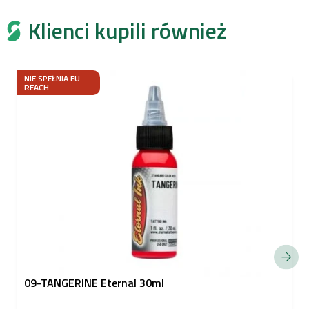
Klienci kupili również
NIE SPEŁNIA EU
REACH
09-TANGERINE Eternal 30ml