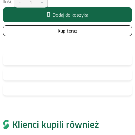
Ilość
Dodaj do koszyka
Kup teraz
Klienci kupili również