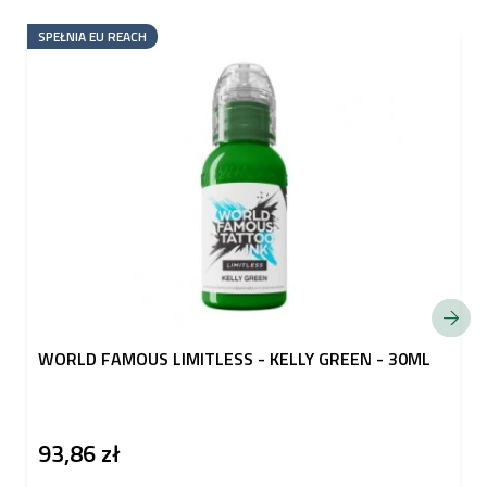
SPEŁNIA EU REACH
WORLD FAMOUS LIMITLESS - KELLY GREEN - 30ML
93,86 zł