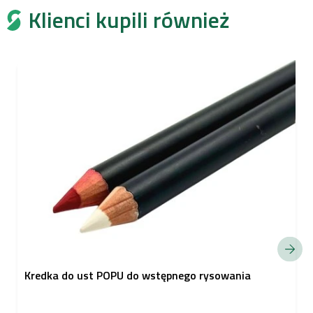
Klienci kupili również
Kredka do ust POPU do wstępnego rysowania