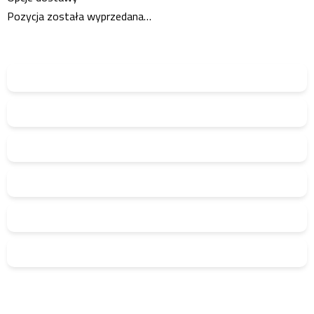
Pozycja została wyprzedana…