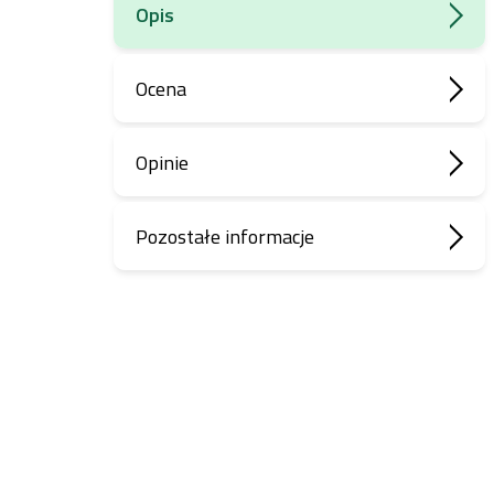
Opis
Ocena
Opinie
Pozostałe informacje