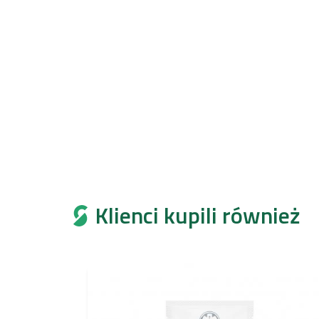
Klienci kupili również