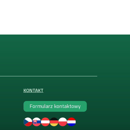
KONTAKT
Formularz kontaktowy