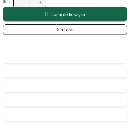
Ilość
Dodaj do koszyka
Kup teraz