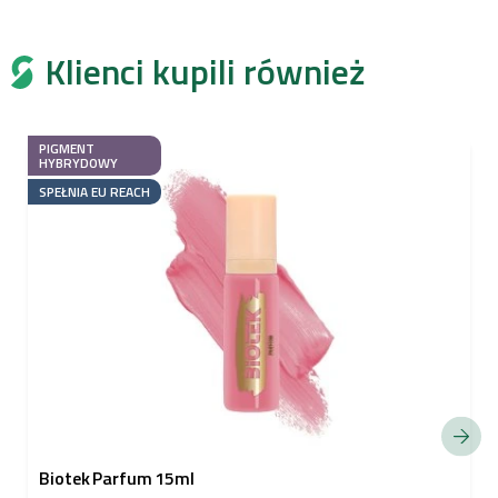
Klienci kupili również
PIGMENT
HYBRYDOWY
SPEŁNIA EU REACH
Biotek Parfum 15ml