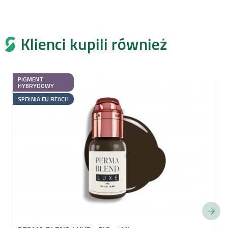
Klienci kupili również
PIGMENT
HYBRYDOWY
SPEŁNIA EU REACH