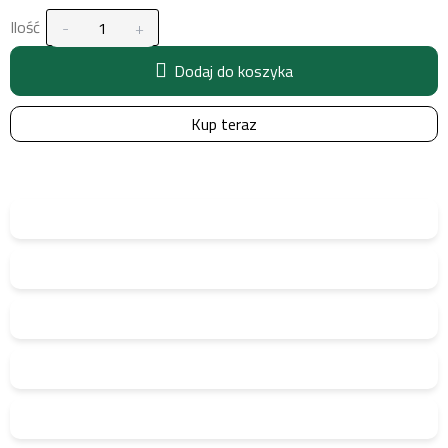
Ilość
Dodaj do koszyka
Kup teraz