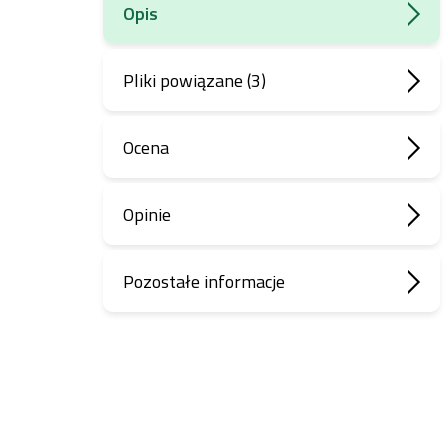
Opis
Pliki powiązane (3)
Ocena
Opinie
Pozostałe informacje