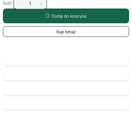
Ilość
Dodaj do koszyka
Kup teraz