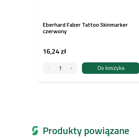
Eberhard Faber Tattoo Skinmarker
czerwony
16,24 zł
Do koszyka
Produkty powiązane