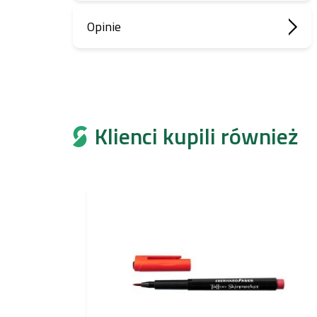
Opinie
Klienci kupili również