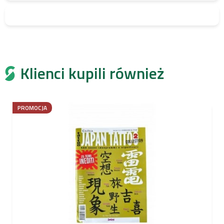
Klienci kupili również
PROMOCJA