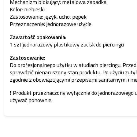
Mechanizm blokujący: metalowa zapadka
Kolor: niebieski
Zastosowanie: język, ucho, pępek
Przeznaczenie: jednorazowe użycie
Zawartość opakowania:
1 szt jednorazowy plastikowy zacisk do piercingu
Zastosowanie:
Do profesjonalnego użytku w studiach piercingu. Prze
sprawdzić nienaruszony stan produktu. Po użyciu zuty
zgodnie z obowiązującymi przepisami sanitarnymi i m
❗ Produkt przeznaczony wyłącznie do jednorazowego uż
używać ponownie.