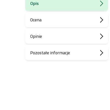
Opis
Ocena
Opinie
Pozostałe informacje