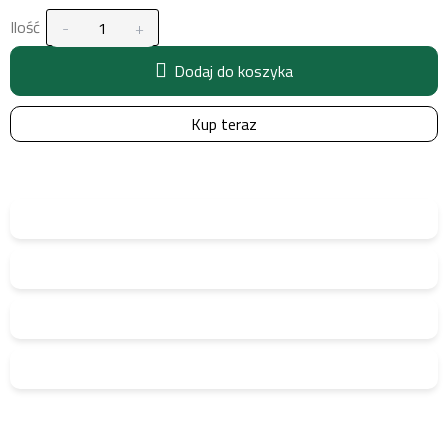
Ilość
Dodaj do koszyka
Kup teraz