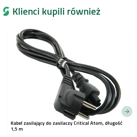
Klienci kupili również
Kabel zasilający do zasilaczy Critical Atom, długość
1,5 m