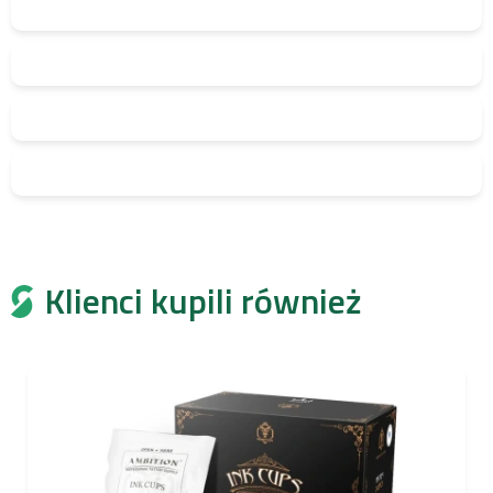
Klienci kupili również