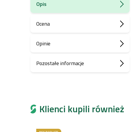
Opis
Ocena
Opinie
Pozostałe informacje
Klienci kupili również