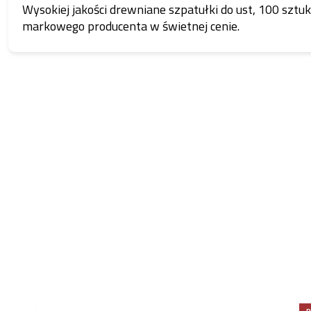
Wysokiej jakości drewniane szpatułki do ust, 100 sztuk
markowego producenta w świetnej cenie.