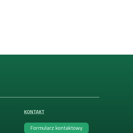
KONTAKT
Formularz kontaktowy