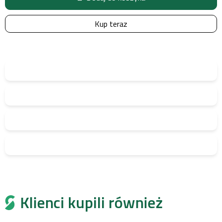
Kup teraz
Klienci kupili również