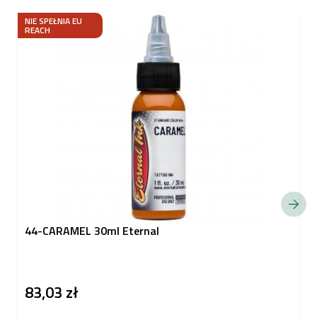
NIE SPEŁNIA EU
REACH
44-CARAMEL 30ml Eternal
83,03 zł