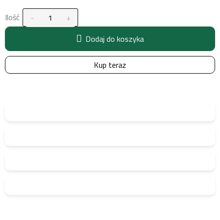
Ilość
Dodaj do koszyka
Kup teraz