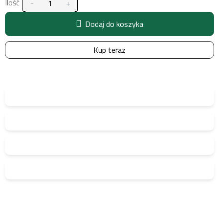
Ilość
Dodaj do koszyka
Kup teraz