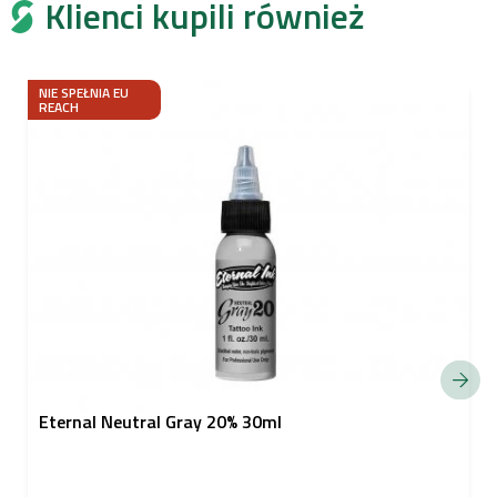
Klienci kupili również
NIE SPEŁNIA EU
REACH
Eternal Neutral Gray 20% 30ml