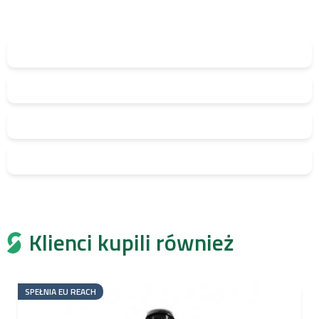
Klienci kupili również
SPEŁNIA EU REACH