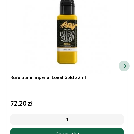
Kuro Sumi Imperial Loyal Gold 22ml
72,20 zł
Do koszyka