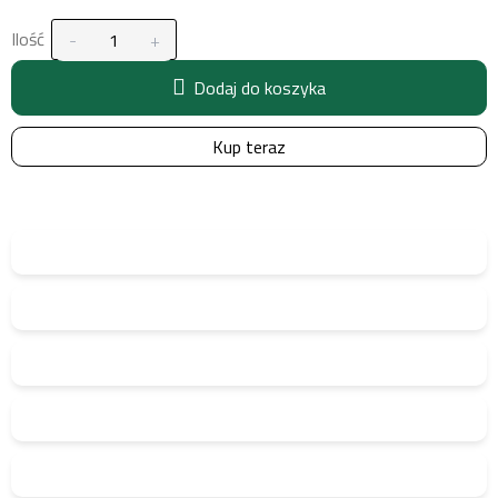
Ilość
Dodaj do koszyka
Kup teraz