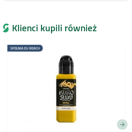
Klienci kupili również
SPEŁNIA EU REACH