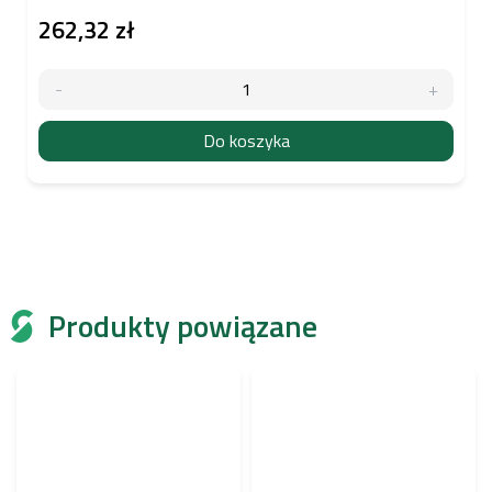
262,32 zł
Do koszyka
Produkty powiązane