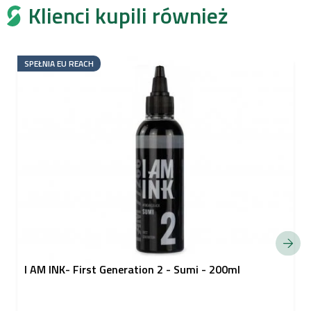
Klienci kupili również
SPEŁNIA EU REACH
I AM INK- First Generation 2 - Sumi - 200ml