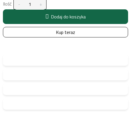
Ilość
Dodaj do koszyka
Kup teraz