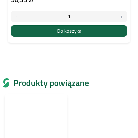
Do koszyka
Produkty powiązane