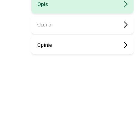
Opis
Ocena
Opinie