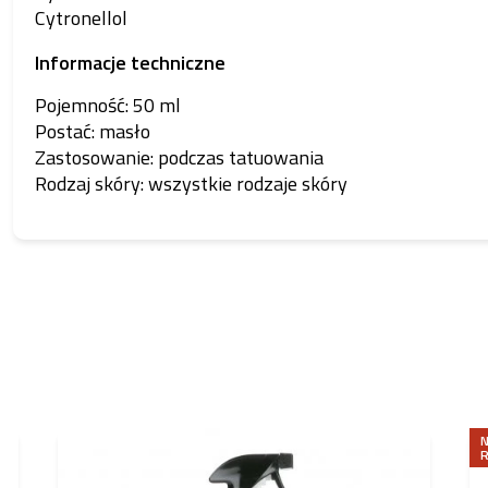
Cytronellol
Informacje techniczne
Pojemność: 50 ml
Postać: masło
Zastosowanie: podczas tatuowania
Rodzaj skóry: wszystkie rodzaje skóry
N