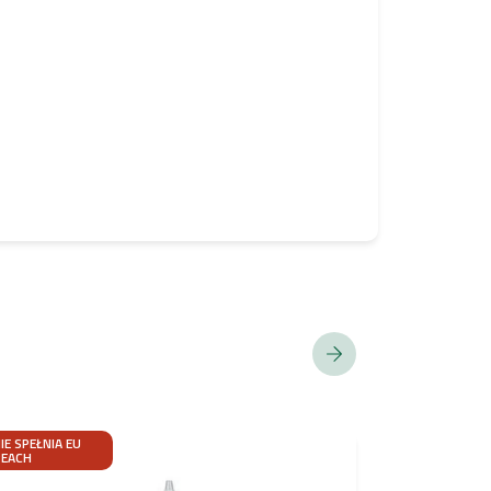
IE SPEŁNIA EU
REACH