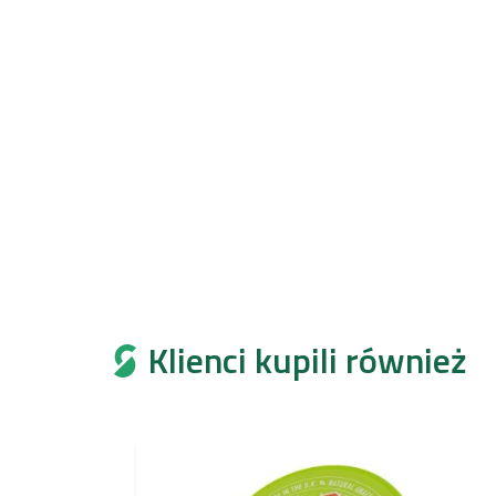
Klienci kupili również