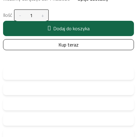
Ilość
Dodaj do koszyka
Kup teraz