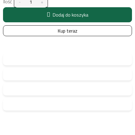
Ilość
Dodaj do koszyka
Kup teraz