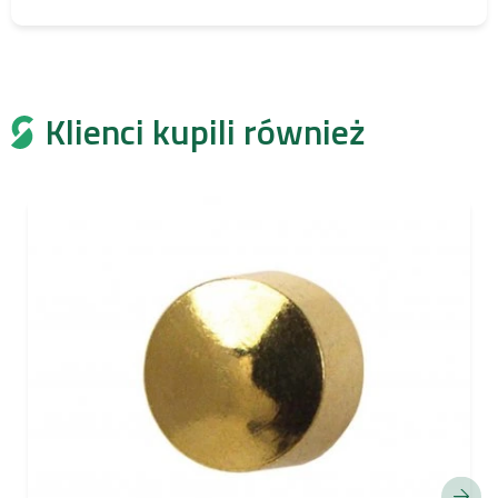
Klienci kupili również