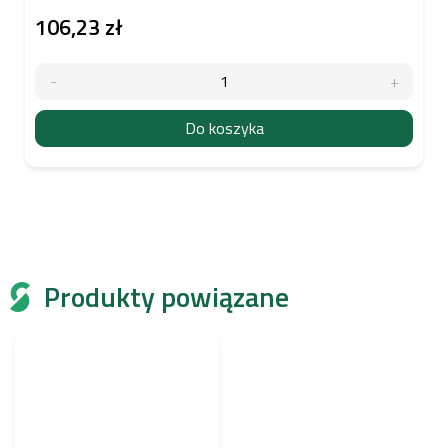
106,23 zł
Do koszyka
Produkty powiązane