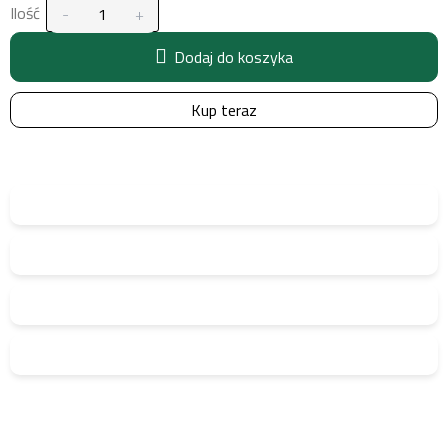
Ilość
Dodaj do koszyka
Kup teraz