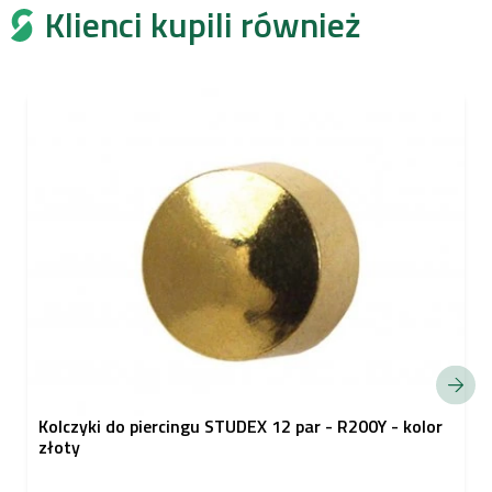
Klienci kupili również
Kolczyki do piercingu STUDEX 12 par - R200Y - kolor
złoty