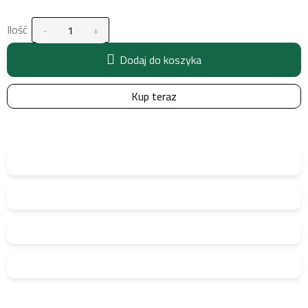
Ilość
Dodaj do koszyka
Kup teraz