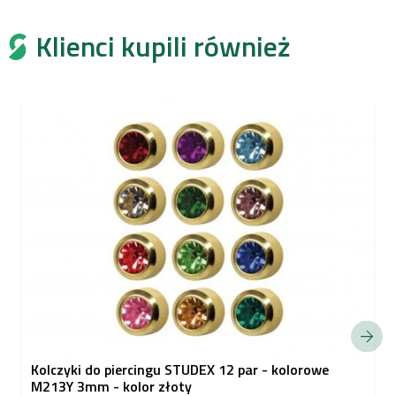
Klienci kupili również
Kolczyki do piercingu STUDEX 12 par - kolorowe
M213Y 3mm - kolor złoty