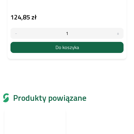
124,85 zł
Do koszyka
Produkty powiązane