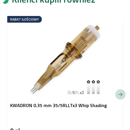
RABAT ILOŚCIOWY
KWADRON 0.35 mm 35/5RLLTx3 Whip Shading