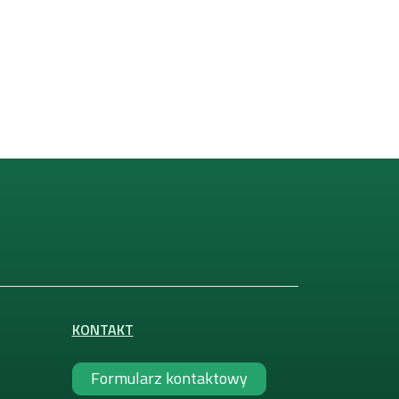
KONTAKT
Formularz kontaktowy