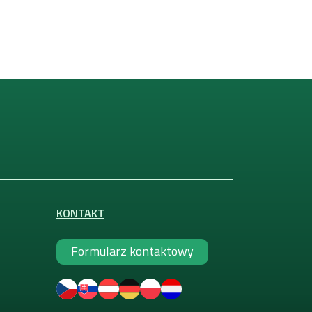
KONTAKT
Formularz kontaktowy