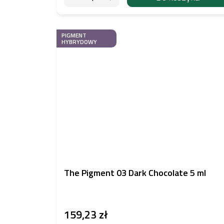
PIGMENT
HYBRYDOWY
The Pigment 03 Dark Chocolate 5 ml
159,23 zł