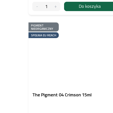
Do koszyka
PIGMENT
NIEORGANICZNY
SPEŁNIA EU REACH
The Pigment 04 Crimson 15ml