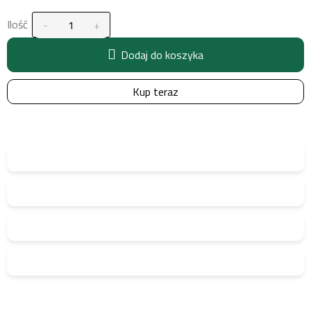
Ilość
Dodaj do koszyka
Kup teraz