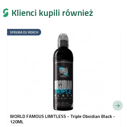
Klienci kupili również
SPEŁNIA EU REACH
WORLD FAMOUS LIMITLESS - Triple Obsidian Black -
120ML