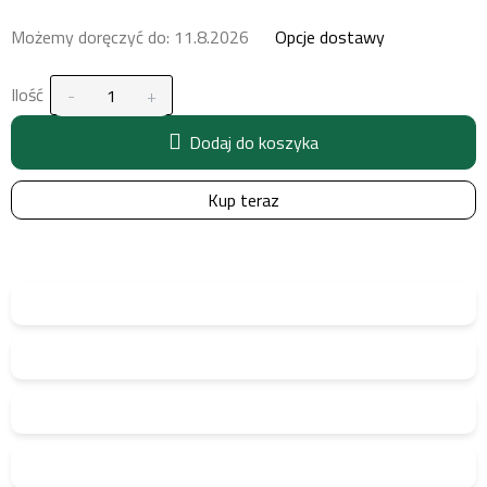
Możemy doręczyć do:
11.8.2026
Opcje dostawy
Ilość
Dodaj do koszyka
Kup teraz