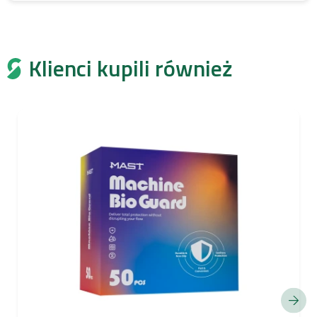
Klienci kupili również