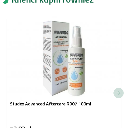
Studex Advanced Aftercare R907 100ml