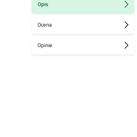
Opis
Ocena
Opinie