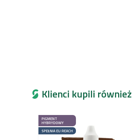
Klienci kupili również
PIGMENT
HYBRYDOWY
SPEŁNIA EU REACH