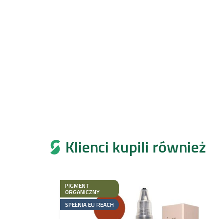
Klienci kupili również
PIGMENT
ORGANICZNY
SPEŁNIA EU REACH