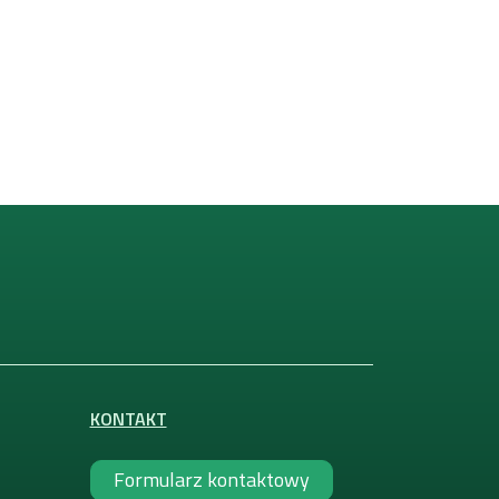
KONTAKT
Formularz kontaktowy