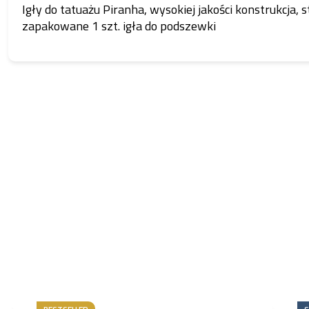
Igły do tatuażu Piranha, wysokiej jakości konstrukcja, s
zapakowane 1 szt. igła do podszewki