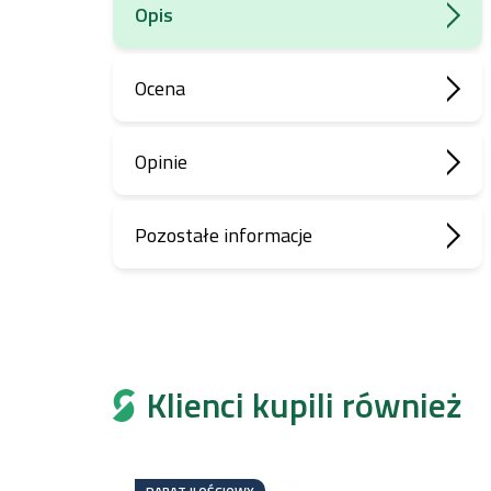
Opis
Ocena
Opinie
Pozostałe informacje
Klienci kupili również