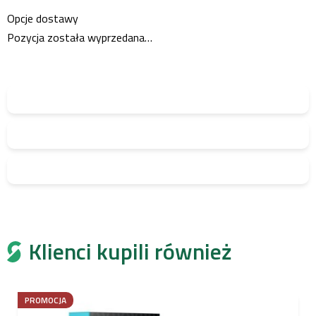
Opcje dostawy
Pozycja została wyprzedana…
Klienci kupili również
PROMOCJA