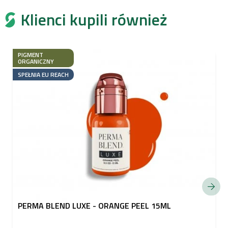
Klienci kupili również
PIGMENT
ORGANICZNY
SPEŁNIA EU REACH
PERMA BLEND LUXE - ORANGE PEEL 15ML