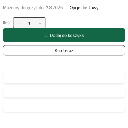
Możemy doręczyć do:
7.8.2026
Opcje dostawy
Ilość
Dodaj do koszyka
Kup teraz