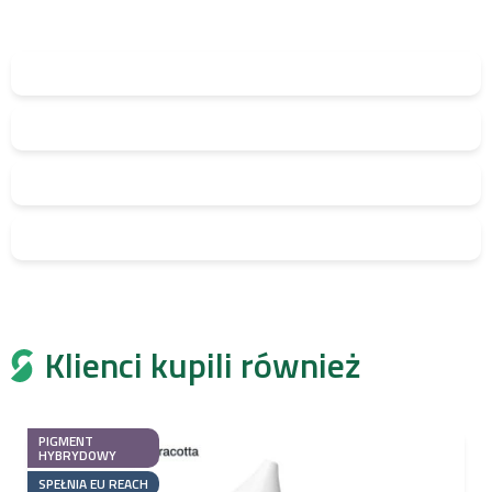
Klienci kupili również
PIGMENT
HYBRYDOWY
SPEŁNIA EU REACH