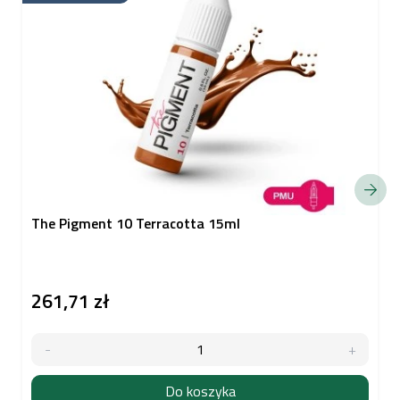
The Pigment 10 Terracotta 15ml
261,71 zł
Do koszyka