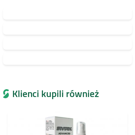
Klienci kupili również