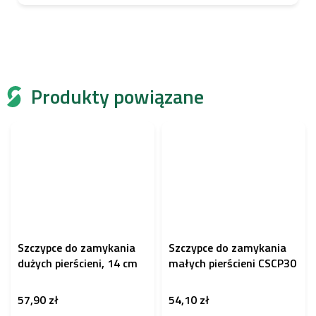
Produkty powiązane
Szczypce do zamykania
Szczypce do zamykania
dużych pierścieni, 14 cm
małych pierścieni CSCP30
57,90 zł
54,10 zł