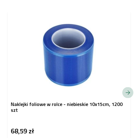
Naklejki foliowe w rolce - niebieskie 10x15cm, 1200
szt
68,59 zł