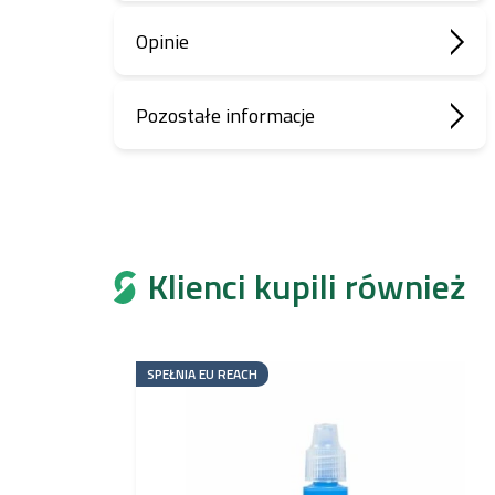
Opinie
Pozostałe informacje
Klienci kupili również
SPEŁNIA EU REACH