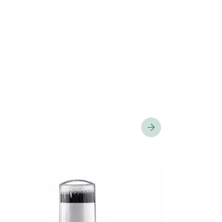
NOWOŚĆ