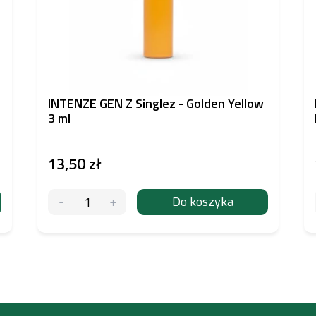
INTENZE GEN Z Singlez - Golden Yellow
3 ml
13,50 zł
Do koszyka