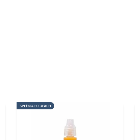
SPEŁNIA EU REACH